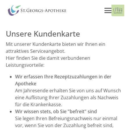
Unsere Kundenkarte
Mit unserer Kundenkarte bieten wir Ihnen ein
attraktives Serviceangebot.
Hier finden Sie die damit verbundenen
Leistungsvorteile:
Wir erfassen Ihre Rezeptzuzahlungen in der
Apotheke
Am Jahresende erhalten Sie von uns auf Wunsch
eine Auflistung Ihrer Zuzahlungen als Nachweis
für die Krankenkasse.
Wir wissen stets, ob Sie "befreit" sind
Sie legen Ihren Befreiungsnachweis nur einmal
vor, wenn Sie von der Zuzahlung befreit sind,