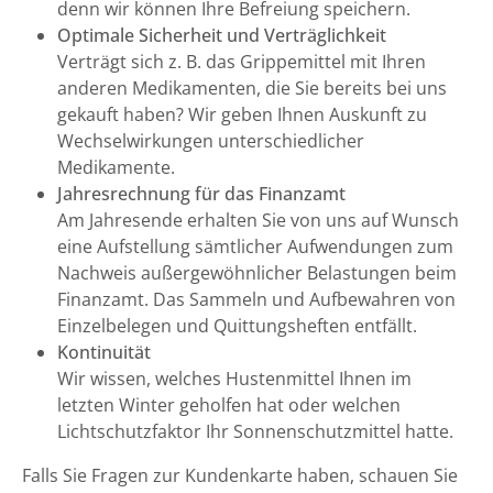
denn wir können Ihre Befreiung speichern.
Optimale Sicherheit und Verträglichkeit
Verträgt sich z. B. das Grippemittel mit Ihren
anderen Medikamenten, die Sie bereits bei uns
gekauft haben? Wir geben Ihnen Auskunft zu
Wechselwirkungen unterschiedlicher
Medikamente.
Jahresrechnung für das Finanzamt
Am Jahresende erhalten Sie von uns auf Wunsch
eine Aufstellung sämtlicher Aufwendungen zum
Nachweis außergewöhnlicher Belastungen beim
Finanzamt. Das Sammeln und Aufbewahren von
Einzelbelegen und Quittungsheften entfällt.
Kontinuität
Wir wissen, welches Hustenmittel Ihnen im
letzten Winter geholfen hat oder welchen
Lichtschutzfaktor Ihr Sonnenschutzmittel hatte.
Falls Sie Fragen zur Kundenkarte haben, schauen Sie