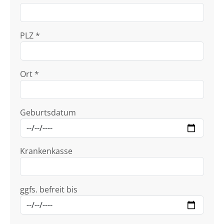
PLZ *
Ort *
Geburtsdatum
Krankenkasse
ggfs. befreit bis