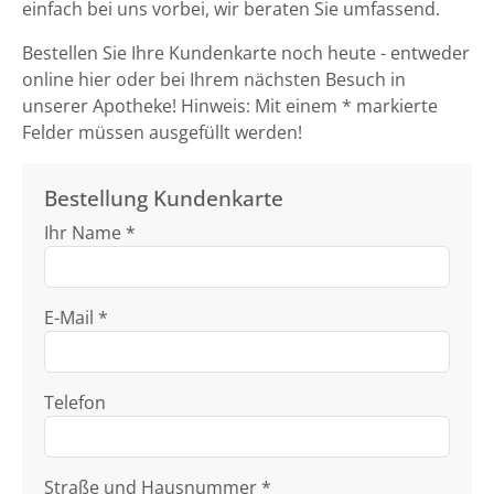
einfach bei uns vorbei, wir beraten Sie umfassend.
Bestellen Sie Ihre Kundenkarte noch heute - entweder
online hier oder bei Ihrem nächsten Besuch in
unserer Apotheke! Hinweis: Mit einem * markierte
Felder müssen ausgefüllt werden!
Bestellung Kundenkarte
Ihr Name *
E-Mail *
Telefon
Straße und Hausnummer *