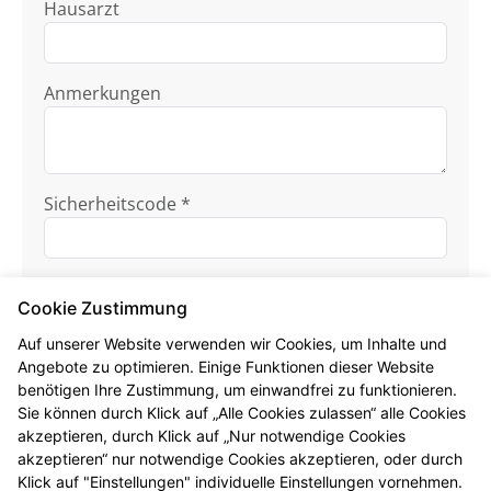
Hausarzt
Anmerkungen
Sicherheitscode *
Cookie Zustimmung
Auf unserer Website verwenden wir Cookies, um Inhalte und
Angebote zu optimieren. Einige Funktionen dieser Website
benötigen Ihre Zustimmung, um einwandfrei zu funktionieren.
Ich habe die
Datenschutzhinweise
zur
Sie können durch Klick auf „Alle Cookies zulassen“ alle Cookies
Kenntnis genommen.
akzeptieren, durch Klick auf „Nur notwendige Cookies
akzeptieren“ nur notwendige Cookies akzeptieren, oder durch
Formular jetzt absenden
Klick auf "Einstellungen" individuelle Einstellungen vornehmen.