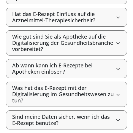
Hat das E-Rezept Einfluss auf die
Arzneimittel-Therapiesicherheit?
Wie gut sind Sie als Apotheke auf die
Digitalisierung der Gesundheitsbranche
vorbereitet?
Ab wann kann ich E-Rezepte bei
Apotheken einlösen?
Was hat das E-Rezept mit der
Digitalisierung im Gesundheitswesen zu
tun?
Sind meine Daten sicher, wenn ich das
E-Rezept benutze?