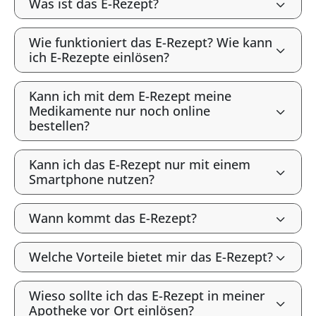
Was ist das E-Rezept?
Wie funktioniert das E-Rezept? Wie kann
ich E-Rezepte einlösen?
Kann ich mit dem E-Rezept meine
Medikamente nur noch online
bestellen?
Kann ich das E-Rezept nur mit einem
Smartphone nutzen?
Wann kommt das E-Rezept?
Welche Vorteile bietet mir das E-Rezept?
Wieso sollte ich das E-Rezept in meiner
Apotheke vor Ort einlösen?