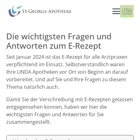
Die wichtigsten Fragen und
Antworten zum E-Rezept
Seit Januar 2024 ist das E-Rezept für alle Arztpraxen
verpflichtend im Einsatz. Selbstverständlich waren
Ihre LINDA Apotheken vor Ort von Beginn an darauf
vorbereitet. Und auf Sie und Ihre Fragen zu diesem
Thema natürlich auch.
Damit Sie der Verschreibung mit E-Rezepten gelassen
entgegensehen können, haben wir hier die
wichtigsten Fragen und Antworten für Sie
zusammengestellt.