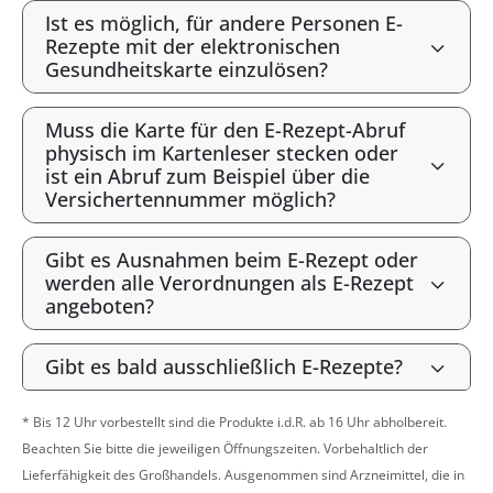
Ist es möglich, für andere Personen E-
Rezepte mit der elektronischen
Gesundheitskarte einzulösen?
Muss die Karte für den E-Rezept-Abruf
physisch im Kartenleser stecken oder
ist ein Abruf zum Beispiel über die
Versichertennummer möglich?
Gibt es Ausnahmen beim E-Rezept oder
werden alle Verordnungen als E-Rezept
angeboten?
Gibt es bald ausschließlich E-Rezepte?
* Bis 12 Uhr vorbestellt sind die Produkte i.d.R. ab 16 Uhr abholbereit.
Beachten Sie bitte die jeweiligen Öffnungszeiten. Vorbehaltlich der
Lieferfähigkeit des Großhandels. Ausgenommen sind Arzneimittel, die in