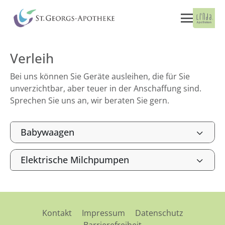
Verleih
Bei uns können Sie Geräte ausleihen, die für Sie
unverzichtbar, aber teuer in der Anschaffung sind.
Sprechen Sie uns an, wir beraten Sie gern.
Babywaagen
Elektrische Milchpumpen
Kontakt
Impressum
Datenschutz